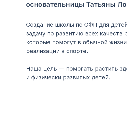
основательницы Татьяны Ло
Создание школы по ОФП для детей
задачу по развитию всех качеств 
которые помогут в обычной жизни
реализации в спорте.
Наша цель — помогать растить з
и физически развитых детей.