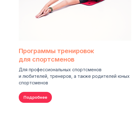
Программы тренировок
для спортсменов
Для профессиональных спортсменов
и любителей, тренеров, а также родителей юных
спортсменов
Подробнее