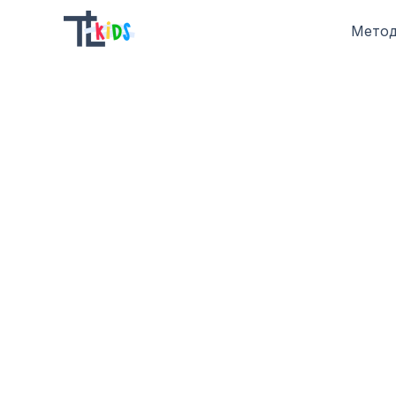
Метод