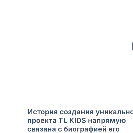
История создания уникальн
проекта TL KIDS напрямую
связана с биографией его