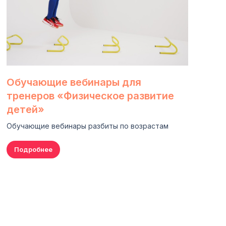
Обучающие вебинары для
тренеров «Физическое развитие
детей»
Обучающие вебинары разбиты по возрастам
Подробнее