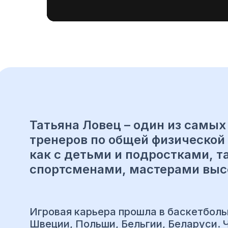
Татьяна Ловец – один из самых
тренеров по общей физической 
как с детьми и подростками, т
спортсменами, мастерами высо
Игровая карьера прошла в баскетболь
Швеции, Польши, Бельгии, Беларуси.