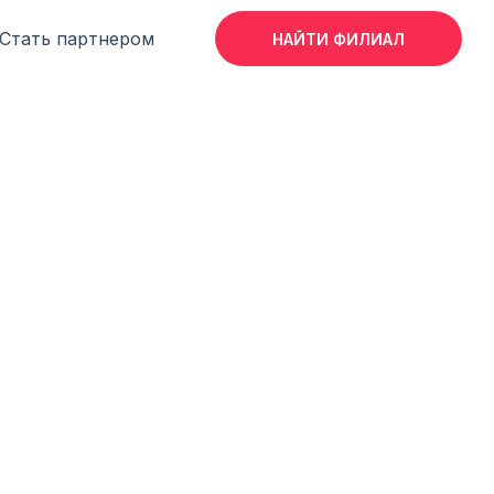
Стать партнером
НАЙТИ ФИЛИАЛ