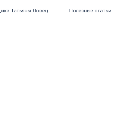
ика Татьяны Ловец
Полезные статьи