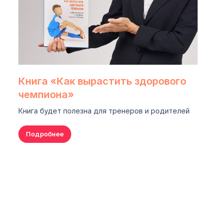
Книга «Как вырастить здорового
чемпиона»
Книга будет полезна для тренеров и родителей
Подробнее