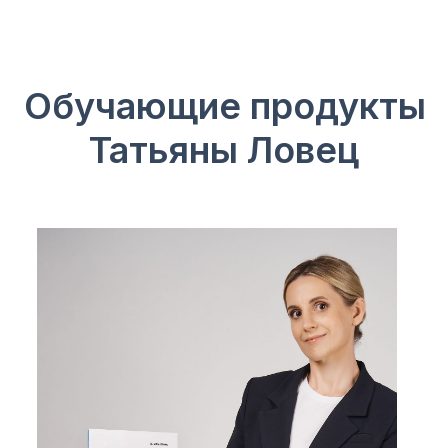
Обучающие продукты
Татьяны Ловец